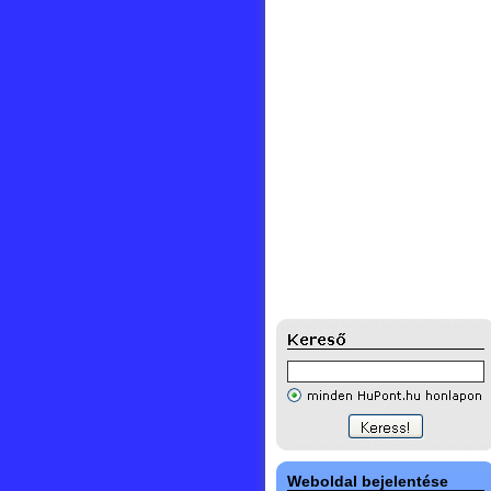
Weboldal bejelentése